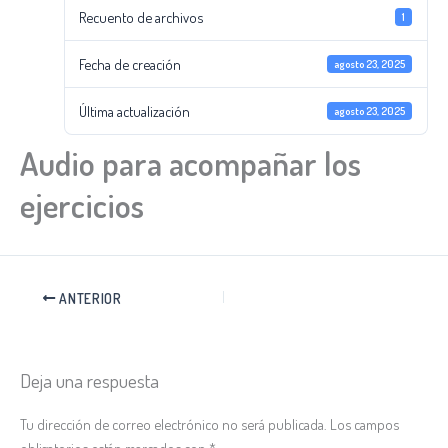
Recuento de archivos
1
Fecha de creación
agosto 23, 2025
Última actualización
agosto 23, 2025
Audio para acompañar los
ejercicios
ANTERIOR
Deja una respuesta
Tu dirección de correo electrónico no será publicada.
Los campos