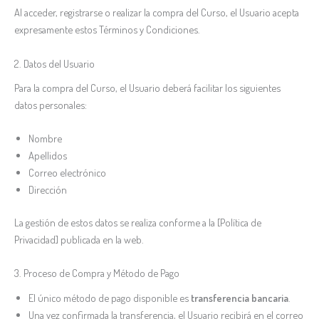
Al acceder, registrarse o realizar la compra del Curso, el Usuario acepta
expresamente estos Términos y Condiciones.
2. Datos del Usuario
Para la compra del Curso, el Usuario deberá facilitar los siguientes
datos personales:
Nombre
Apellidos
Correo electrónico
Dirección
La gestión de estos datos se realiza conforme a la [Política de
Privacidad] publicada en la web.
3. Proceso de Compra y Método de Pago
El único método de pago disponible es
transferencia bancaria
.
Una vez confirmada la transferencia, el Usuario recibirá en el correo