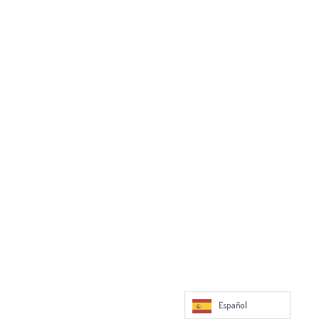
Español