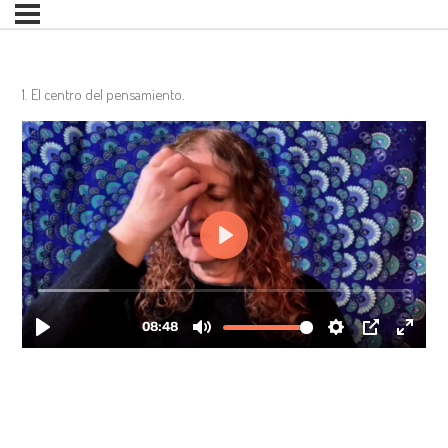
1. El centro del pensamiento.