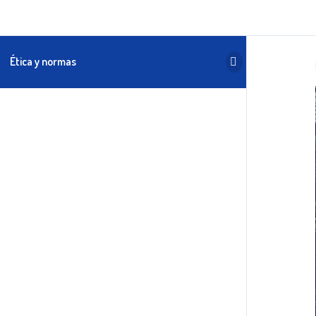
Ética y normas