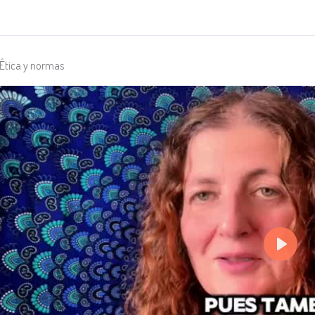
Ética y normas