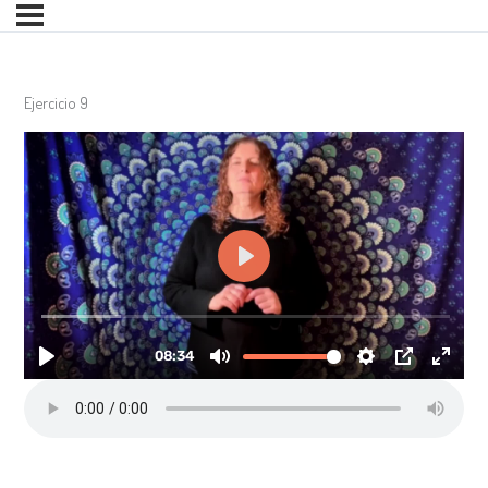
Ejercicio 9