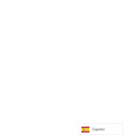
Español