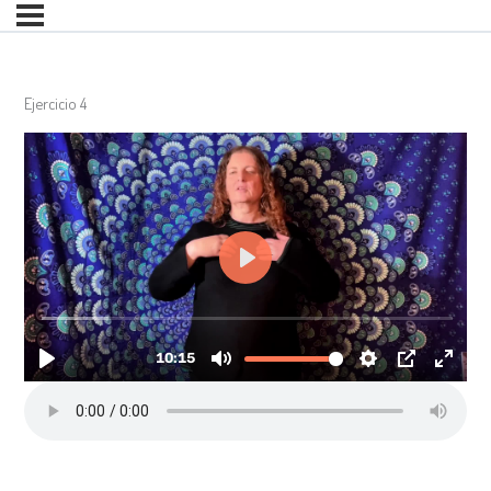
Ejercicio 4