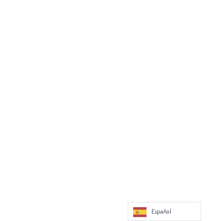
Español